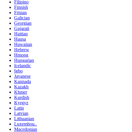
Filipino
Finnish
Frisian
Galician
Georgian
Gujarati
Haitian
Hausa
Hawaiian
Hebrew
Hmong
Hungarian
Icelandic
Igbo
Javanese
Kannada
Kazakh
Khmer
Kurdish
Kyrgyz
Latin
Latvian
Lithuanian
Luxembou..
Macedonian