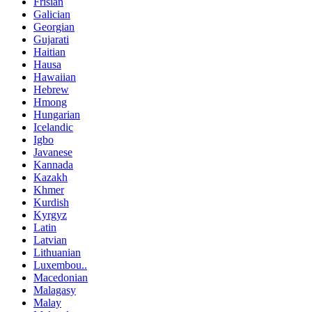
Frisian
Galician
Georgian
Gujarati
Haitian
Hausa
Hawaiian
Hebrew
Hmong
Hungarian
Icelandic
Igbo
Javanese
Kannada
Kazakh
Khmer
Kurdish
Kyrgyz
Latin
Latvian
Lithuanian
Luxembou..
Macedonian
Malagasy
Malay