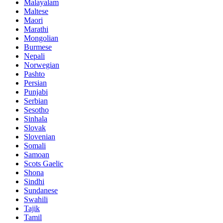
Malayalam
Maltese
Maori
Marathi
Mongolian
Burmese
Nepali
Norwegian
Pashto
Persian
Punjabi
Serbian
Sesotho
Sinhala
Slovak
Slovenian
Somali
Samoan
Scots Gaelic
Shona
Sindhi
Sundanese
Swahili
Tajik
Tamil