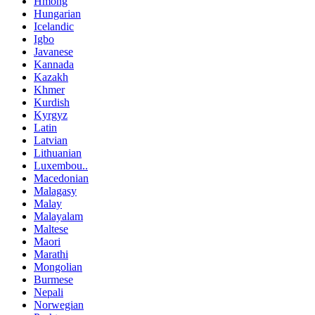
Hmong
Hungarian
Icelandic
Igbo
Javanese
Kannada
Kazakh
Khmer
Kurdish
Kyrgyz
Latin
Latvian
Lithuanian
Luxembou..
Macedonian
Malagasy
Malay
Malayalam
Maltese
Maori
Marathi
Mongolian
Burmese
Nepali
Norwegian